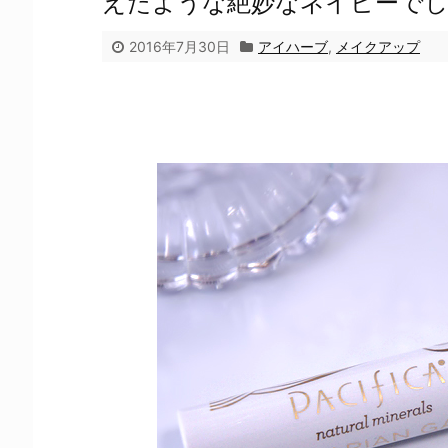
えたような絶妙なネイビーで
2016年7月30日
アイハーブ
,
メイクアップ