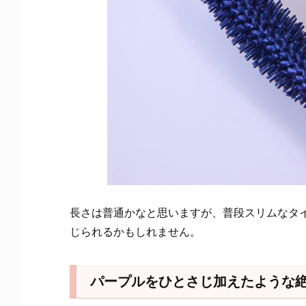
長さは普通かなと思いますが、普段スリムなタ
じられるかもしれません。
パープルをひとさじ加えたような