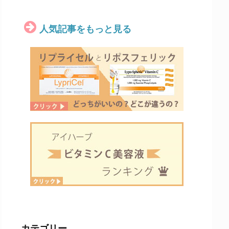
人気記事をもっと見る
カテゴリー