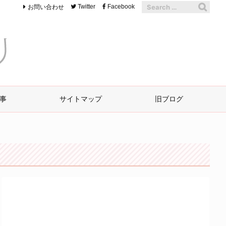
お問い合わせ
Twitter
Facebook
事
サイトマップ
旧ブログ