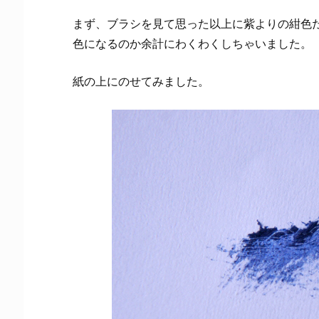
まず、ブラシを見て思った以上に紫よりの紺色
色になるのか余計にわくわくしちゃいました。
紙の上にのせてみました。