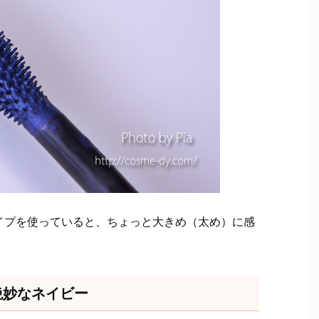
イプを使っていると、ちょっと大きめ（太め）に感
絶妙なネイビー