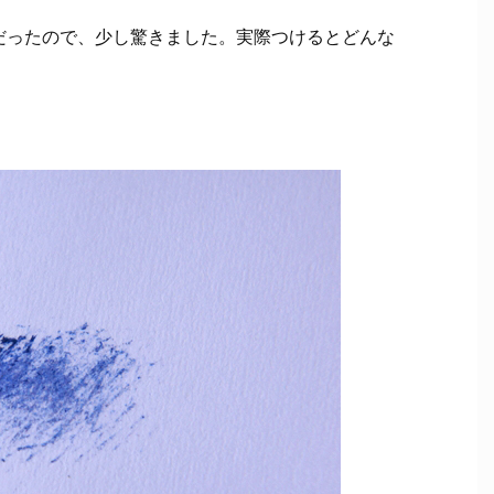
だったので、少し驚きました。実際つけるとどんな