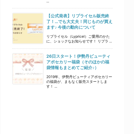
...
【公式発表】リプライセル販売終
了！…でも大丈夫！同じものが買え
ます♪ 今後の動向について
リプライセル（Lypricel）ご愛用のかた
に、ショックなお知らせです！ リプラ ...
26日スタート！伊勢丹ビューティ
アポセカリー福袋（そのほかの福
袋情報もまとめてご紹介♪）
2019年、伊勢丹ビューティアポセカリー
の福袋が、まもなく販売スタートしま
す！ ...