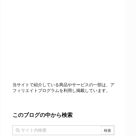
当サイトで紹介している商品やサービスの一部は、ア
フィリエイトプログラムを利用し掲載しています。
このブログの中から検索