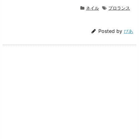
ネイル
プロランス
Posted by
ぴあ