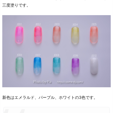
三度塗りです。
新色はエメラルド、パープル、ホワイトの3色です。