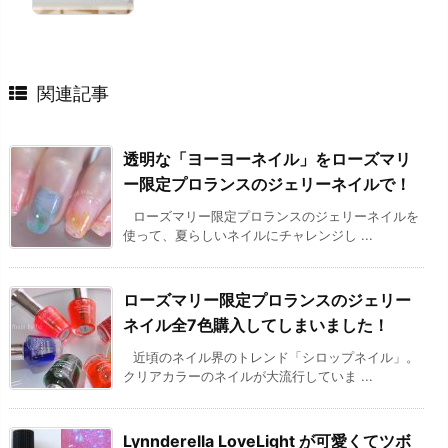
関連記事
透明な「ヨーヨーネイル」をローズマリ
ー限定プロランスのジェリーネイルで！
ローズマリー限定プロランスのジェリーネイルを
使って、夏らしいネイルにチャレンジし ...
ローズマリー限定プロランスのジェリー
ネイル全7色購入してしまいました！
近頃のネイル界のトレンド「シロップネイル」。
クリアカラーのネイルが大流行していま ...
Lynnderella LoveLight が可愛くてツボ