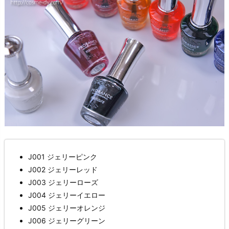
J001 ジェリーピンク
J002 ジェリーレッド
J003 ジェリーローズ
J004 ジェリーイエロー
J005 ジェリーオレンジ
J006 ジェリーグリーン