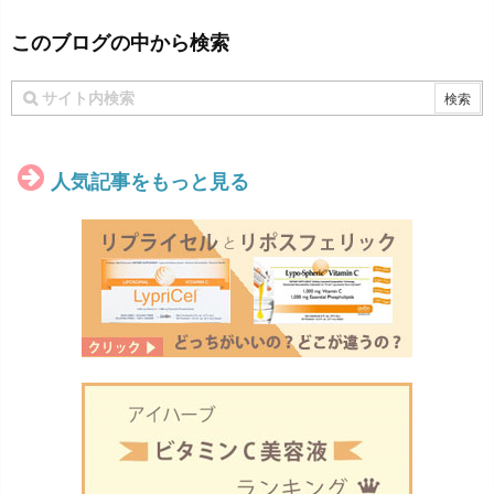
このブログの中から検索
人気記事をもっと見る