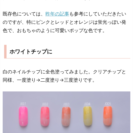
既存色については、
昨年の記事
も参考にしていただきたい
のですが、特にピンクとレッドとオレンジは蛍光っぽい発
色で、おもちゃのように可愛いポップな色です。
ホワイトチップに
白のネイルチップに全色塗ってみました。クリアチップと
同様、一度塗り→二度塗り→三度塗りです。