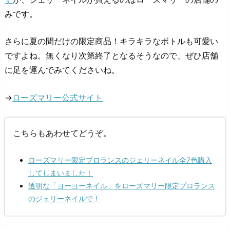
みです。
さらに夏の間だけの限定商品！キラキラなボトルも可愛い
ですよね。無くなり次第終了となるそうなので、ぜひ店舗
に足を運んでみてくださいね。
→
ローズマリー公式サイト
こちらもあわせてどうぞ。
ローズマリー限定プロランスのジェリーネイル全7色購入
してしまいました！
透明な「ヨーヨーネイル」をローズマリー限定プロランス
のジェリーネイルで！