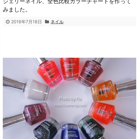
ジェリーネイル、全色比較カラーチャートを作って
みました。
2016年7月18日
ネイル