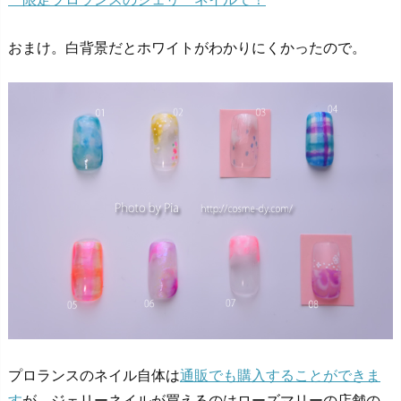
おまけ。白背景だとホワイトがわかりにくかったので。
プロランスのネイル自体は
通販でも購入することができま
す
が、ジェリーネイルが買えるのはローズマリーの店舗の