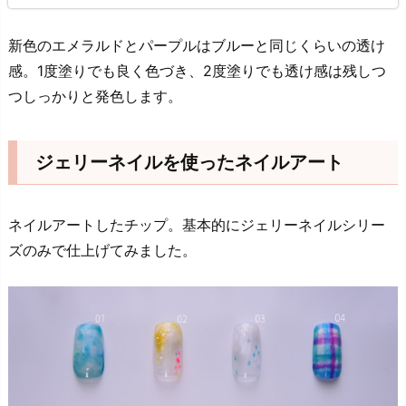
新色のエメラルドとパープルはブルーと同じくらいの透け
感。1度塗りでも良く色づき、2度塗りでも透け感は残しつ
つしっかりと発色します。
ジェリーネイルを使ったネイルアート
ネイルアートしたチップ。基本的にジェリーネイルシリー
ズのみで仕上げてみました。