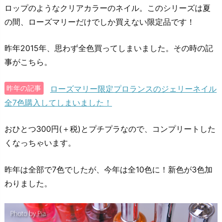
ロップのようなクリアカラーのネイル。このシリーズは夏
の間、ローズマリーだけでしか買えない限定品です！
昨年2015年、思わず全色買ってしまいました。その時の記
事がこちら。
ローズマリー限定プロランスのジェリーネイル
昨年の記事
全7色購入してしまいました！
おひとつ300円(＋税)とプチプラなので、コンプリートした
くなっちゃいます。
昨年は全部で7色でしたが、今年は全10色に！新色が3色加
わりました。