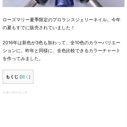
ローズマリー夏季限定のプロランスジェリーネイル。今年
の夏もすでに販売されていました！
2016年は新色が3色も加わって、全10色のカラーバリエー
ションに。昨年と同様に、全色比較できるカラーチャート
を作ってみました。
もくじ
[
開く
]
スポンサーリンク