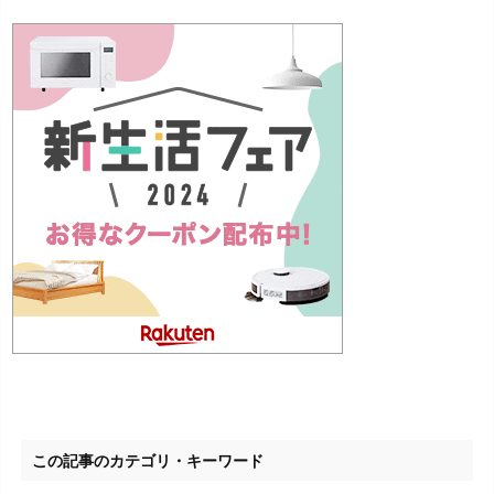
この記事のカテゴリ・キーワード