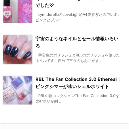
でした♡
LynnderellaのLoveLightが可愛すぎたのでレポ。
ピンクとブルー ...
宇宙のようなネイルとセール情報いろい
ろ
宇宙色のポリッシュとRBLのポリッシュを使った
ネイルです。自分で言うのもおこがま ...
RBL The Fan Collection 3.0 Ethereal｜
ピンクシマーが眩いシェルホワイト
RBLの新コレクションThe Fan Collection 3.0を
含むポリが到 ...