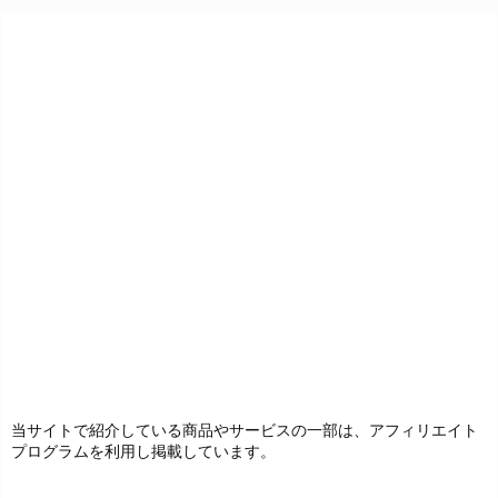
当サイトで紹介している商品やサービスの一部は、アフィリエイト
プログラムを利用し掲載しています。