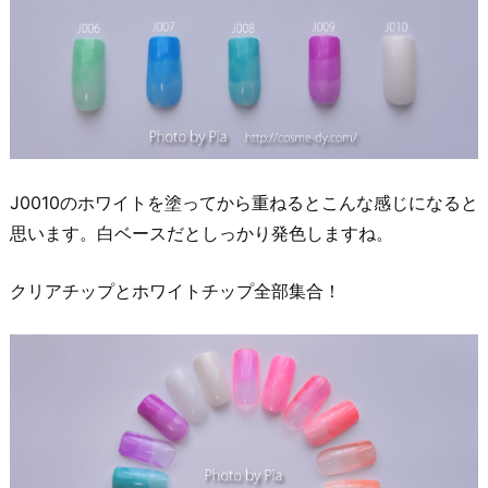
J0010のホワイトを塗ってから重ねるとこんな感じになると
思います。白ベースだとしっかり発色しますね。
クリアチップとホワイトチップ全部集合！