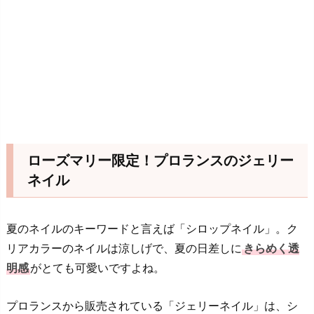
ローズマリー限定！プロランスのジェリー
ネイル
夏のネイルのキーワードと言えば「シロップネイル」。ク
リアカラーのネイルは涼しげで、夏の日差しに
きらめく透
明感
がとても可愛いですよね。
プロランスから販売されている「ジェリーネイル」は、シ