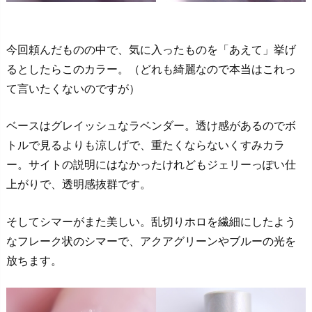
今回頼んだものの中で、気に入ったものを「あえて」挙げ
るとしたらこのカラー。（どれも綺麗なので本当はこれっ
て言いたくないのですが）
ベースはグレイッシュなラベンダー。透け感があるのでボ
トルで見るよりも涼しげで、重たくならないくすみカラ
ー。サイトの説明にはなかったけれどもジェリーっぽい仕
上がりで、透明感抜群です。
そしてシマーがまた美しい。乱切りホロを繊細にしたよう
なフレーク状のシマーで、アクアグリーンやブルーの光を
放ちます。