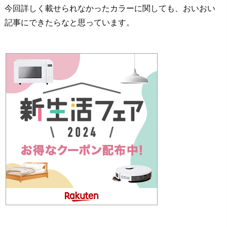
今回詳しく載せられなかったカラーに関しても、おいおい
記事にできたらなと思っています。