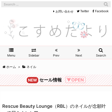
お問い合わせ
Twitter
Facebook
Menu
Sidebar
Prev
Next
Search
ホーム
>
ネイル
セール情報
▼OPEN
NEW
Rescue Beauty Lounge（RBL）のネイルが念願叶