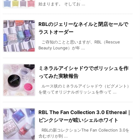
始まります。 そしてお ...
RBLのジェリーなネイルと閉店セールで
ラストオーダー
ご存知のことと思いますが、RBL（Rescue
Beauty Lounge）が年 ...
ミネラルアイシャドウでポリッシュを作
ってみた実験報告
ルース状のミネラルアイシャドウ（ピグメント）
を使ってオリジナルポリッシュを作って ...
RBL The Fan Collection 3.0 Ethereal｜
ピンクシマーが眩いシェルホワイト
RBLの新コレクションThe Fan Collection 3.0を
含むポリが到 ...