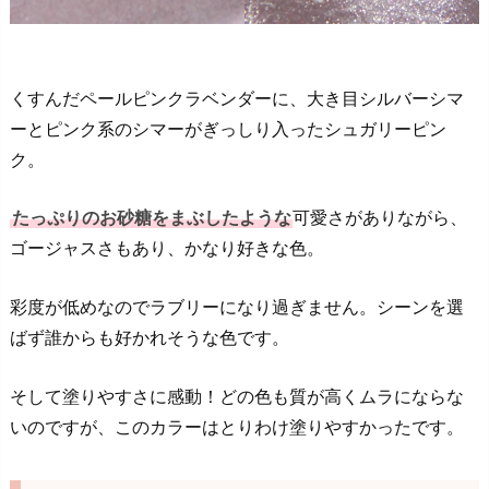
くすんだペールピンクラベンダーに、大き目シルバーシマ
ーとピンク系のシマーがぎっしり入ったシュガリーピン
ク。
たっぷりのお砂糖をまぶしたような
可愛さがありながら、
ゴージャスさもあり、かなり好きな色。
彩度が低めなのでラブリーになり過ぎません。シーンを選
ばず誰からも好かれそうな色です。
そして塗りやすさに感動！どの色も質が高くムラにならな
いのですが、このカラーはとりわけ塗りやすかったです。