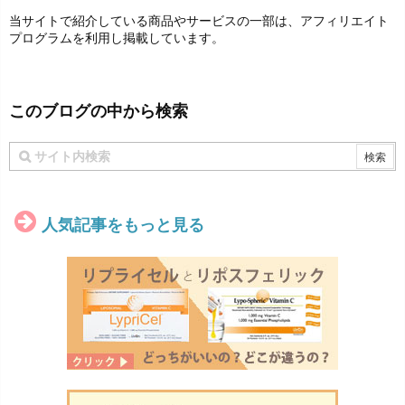
当サイトで紹介している商品やサービスの一部は、アフィリエイト
プログラムを利用し掲載しています。
このブログの中から検索
人気記事をもっと見る