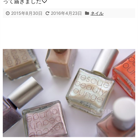
って届きました♡
2015年8月30日
2016年4月23日
ネイル