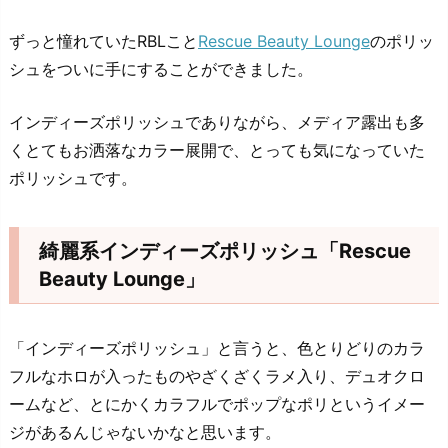
ずっと憧れていたRBLこと
Rescue Beauty Lounge
のポリッ
シュをついに手にすることができました。
インディーズポリッシュでありながら、メディア露出も多
くとてもお洒落なカラー展開で、とっても気になっていた
ポリッシュです。
綺麗系インディーズポリッシュ「Rescue
Beauty Lounge」
「インディーズポリッシュ」と言うと、色とりどりのカラ
フルなホロが入ったものやざくざくラメ入り、デュオクロ
ームなど、とにかくカラフルでポップなポリというイメー
ジがあるんじゃないかなと思います。