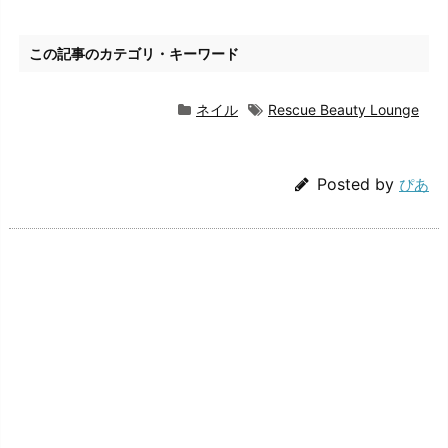
この記事のカテゴリ・キーワード
ネイル
Rescue Beauty Lounge
Posted by
ぴあ