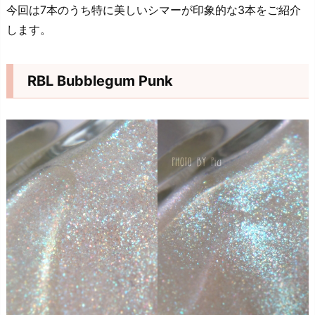
今回は7本のうち特に美しいシマーが印象的な3本をご紹介
します。
RBL Bubblegum Punk