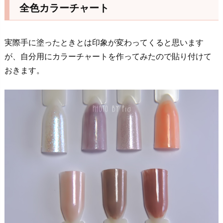
全色カラーチャート
実際手に塗ったときとは印象が変わってくると思います
が、自分用にカラーチャートを作ってみたので貼り付けて
おきます。