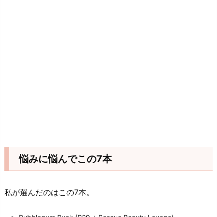
悩みに悩んでこの7本
私が選んだのはこの7本。