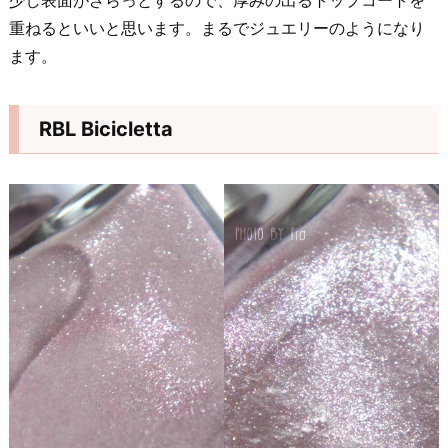
重ねるといいと思います。まるでジュエリーのようになり
ます。
RBL Bicicletta