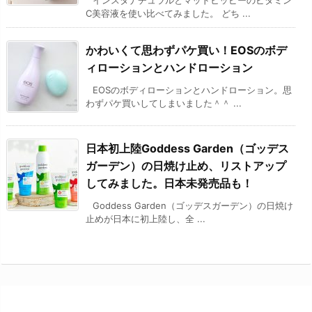
C美容液を使い比べてみました。 どち ...
かわいくて思わずパケ買い！EOSのボデ
ィローションとハンドローション
EOSのボディローションとハンドローション。思
わずパケ買いしてしまいました＾＾ ...
日本初上陸Goddess Garden（ゴッデス
ガーデン）の日焼け止め、リストアップ
してみました。日本未発売品も！
Goddess Garden（ゴッデスガーデン）の日焼け
止めが日本に初上陸し、全 ...