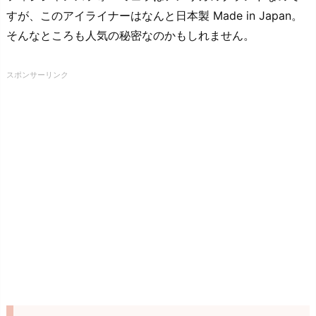
すが、このアイライナーはなんと日本製 Made in Japan。
そんなところも人気の秘密なのかもしれません。
スポンサーリンク