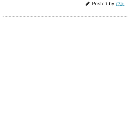
Posted by
ぴあ