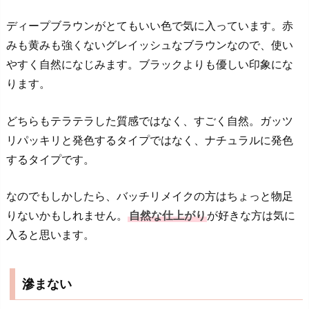
ディープブラウンがとてもいい色で気に入っています。赤
みも黄みも強くないグレイッシュなブラウンなので、使い
やすく自然になじみます。ブラックよりも優しい印象にな
ります。
どちらもテラテラした質感ではなく、すごく自然。ガッツ
リパッキリと発色するタイプではなく、ナチュラルに発色
するタイプです。
なのでもしかしたら、バッチリメイクの方はちょっと物足
りないかもしれません。
自然な仕上がり
が好きな方は気に
入ると思います。
滲まない