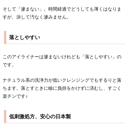
そして「滲まない」。時間経過でどうしても薄くはなりま
すが、決して汚なく滲みません。
落としやすい
このアイライナーは滲まないけれども「落としやすい」の
です。
ナチュラル系の洗浄力が低いクレンジングでもするりと落
ちます。落とすときに瞼に負担をかけずに済むし、すごく
楽チンです♪
低刺激処方、安心の日本製