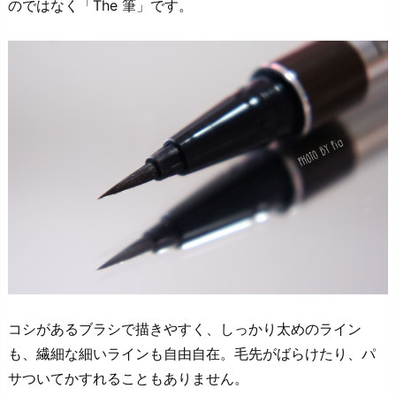
のではなく「The 筆」です。
コシがあるブラシで描きやすく、しっかり太めのライン
も、繊細な細いラインも自由自在。毛先がばらけたり、パ
サついてかすれることもありません。