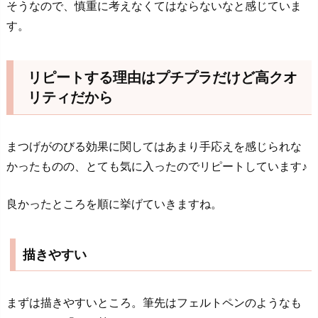
そうなので、慎重に考えなくてはならないなと感じていま
す。
リピートする理由はプチプラだけど高クオ
リティだから
まつげがのびる効果に関してはあまり手応えを感じられな
かったものの、とても気に入ったのでリピートしています♪
良かったところを順に挙げていきますね。
描きやすい
まずは描きやすいところ。筆先はフェルトペンのようなも