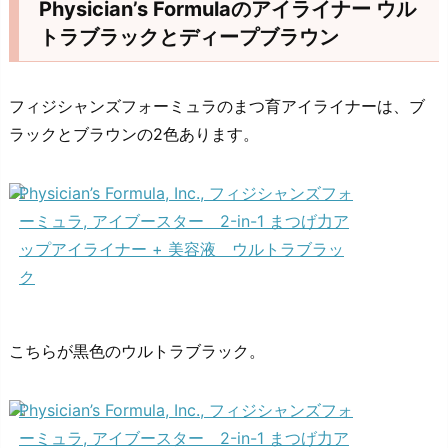
Physician’s Formulaのアイライナー ウル
トラブラックとディープブラウン
フィジシャンズフォーミュラのまつ育アイライナーは、ブ
ラックとブラウンの2色あります。
Physician’s Formula, Inc., フィジシャンズフォ
ーミュラ, アイブースター 2-in-1 まつげ力ア
ップアイライナー + 美容液 ウルトラブラッ
ク
こちらが黒色のウルトラブラック。
Physician’s Formula, Inc., フィジシャンズフォ
ーミュラ, アイブースター 2-in-1 まつげ力ア