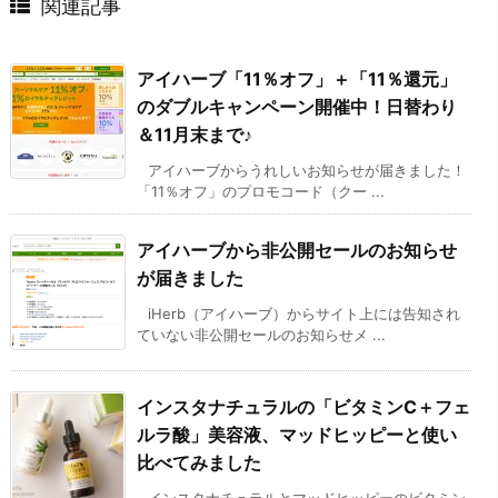
関連記事
アイハーブ「11％オフ」＋「11％還元」
のダブルキャンペーン開催中！日替わり
＆11月末まで♪
アイハーブからうれしいお知らせが届きました！
「11％オフ」のプロモコード（クー ...
アイハーブから非公開セールのお知らせ
が届きました
iHerb（アイハーブ）からサイト上には告知され
ていない非公開セールのお知らせメ ...
インスタナチュラルの「ビタミンC＋フェ
ルラ酸」美容液、マッドヒッピーと使い
比べてみました
インスタナチュラルとマッドヒッピーのビタミン