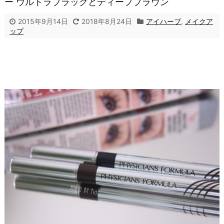
ー ウルトラブラックとディープブラウン
2015年9月14日
2018年8月24日
アイハーブ
,
メイクア
ップ