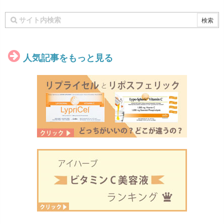
人気記事をもっと見る