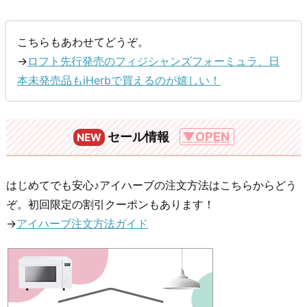
こちらもあわせてどうぞ。
→
ロフト先行発売のフィジシャンズフォーミュラ、日
本未発売品もiHerbで買えるのが嬉しい！
セール情報
▼OPEN
NEW
はじめてでも安心♪アイハーブの注文方法はこちらからどう
ぞ。初回限定の割引クーポンもあります！
→
アイハーブ注文方法ガイド