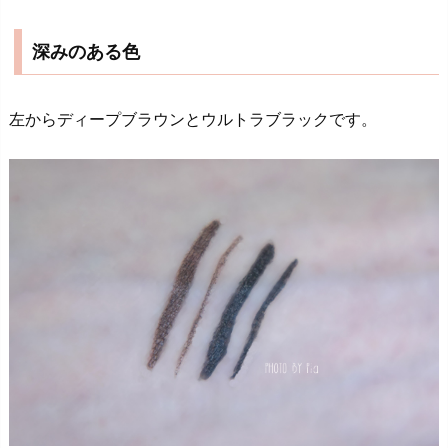
深みのある色
左からディープブラウンとウルトラブラックです。