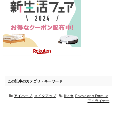
この記事のカテゴリ・キーワード
アイハーブ
,
メイクアップ
iHerb
,
Physician's Formula
,
アイライナー