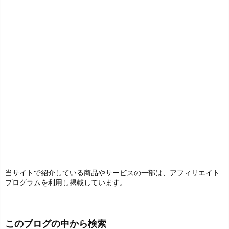
当サイトで紹介している商品やサービスの一部は、アフィリエイト
プログラムを利用し掲載しています。
このブログの中から検索