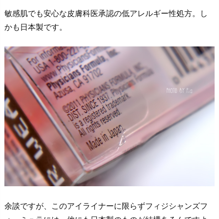
敏感肌でも安心な皮膚科医承認の低アレルギー性処方。し
かも日本製です。
余談ですが、このアイライナーに限らずフィジシャンズフ