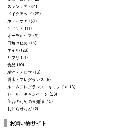
スキンケア
(84)
メイクアップ
(29)
ボディケア
(57)
ヘアケア
(11)
オーラルケア
(3)
日焼け止め
(16)
ネイル
(23)
サプリ
(21)
食品
(19)
精油・アロマ
(16)
香水・フレグランス
(5)
ルームフレグランス・キャンドル
(3)
セール・キャンペーン
(26)
美容のための豆知識
(15)
お知らせなど
(2)
お買い物サイト