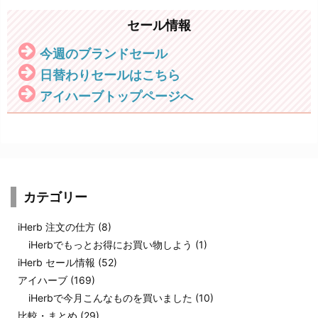
セール情報
今週のブランドセール
日替わりセールはこちら
アイハーブトップページへ
カテゴリー
iHerb 注文の仕方
(8)
iHerbでもっとお得にお買い物しよう
(1)
iHerb セール情報
(52)
アイハーブ
(169)
iHerbで今月こんなものを買いました
(10)
比較・まとめ
(29)