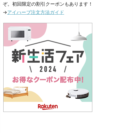
ぞ。初回限定の割引クーポンもあります！
→
アイハーブ注文方法ガイド