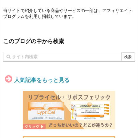
当サイトで紹介している商品やサービスの一部は、アフィリエイト
プログラムを利用し掲載しています。
このブログの中から検索
人気記事をもっと見る