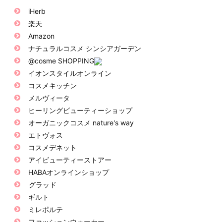
iHerb
楽天
Amazon
ナチュラルコスメ シンシアガーデン
@cosme SHOPPING
イオンスタイルオンライン
コスメキッチン
メルヴィータ
ヒーリングビューティーショップ
オーガニックコスメ nature's way
エトヴォス
コスメデネット
アイビューティーストアー
HABAオンラインショップ
グラッド
ギルト
ミレポルテ
ファッションウォーカー