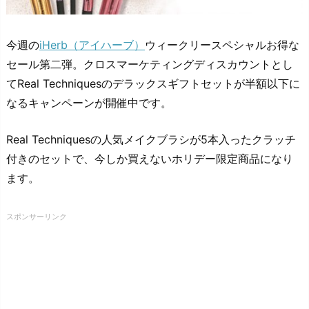
今週の
iHerb（アイハーブ）
ウィークリースペシャルお得な
セール第二弾。クロスマーケティングディスカウントとし
てReal Techniquesのデラックスギフトセットが半額以下に
なるキャンペーンが開催中です。
Real Techniquesの人気メイクブラシが5本入ったクラッチ
付きのセットで、今しか買えないホリデー限定商品になり
ます。
スポンサーリンク