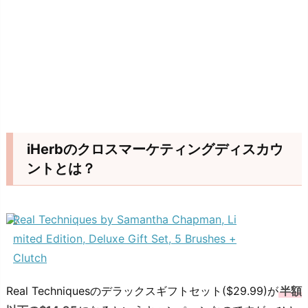
iHerbのクロスマーケティングディスカウ
ントとは？
Real Techniques by Samantha Chapman, Li
mited Edition, Deluxe Gift Set, 5 Brushes +
Clutch
Real Techniquesのデラックスギフトセット($29.99)が
半額