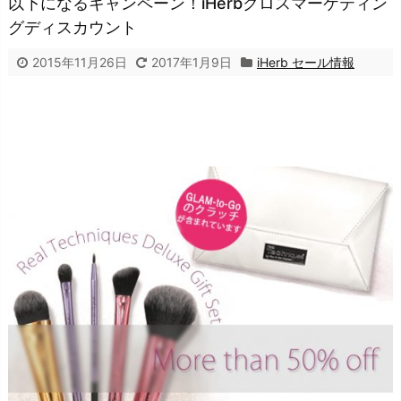
以下になるキャンペーン！iHerbクロスマーケティン
グディスカウント
2015年11月26日
2017年1月9日
iHerb セール情報