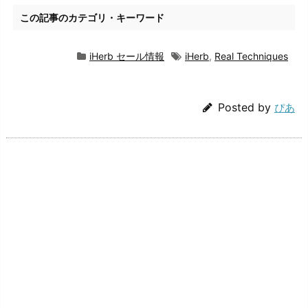
この記事のカテゴリ・キーワード
iHerb セール情報
iHerb
,
Real Techniques
Posted by
ぴあ