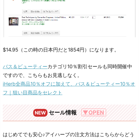
$14.95（この時の日本円だと1854円）になります。
バス＆ビューティー
カテゴリ10％割引セールも同時開催中
ですので、こちらもお見逃しなく。
iHerb全商品10％オフに加えて、バス＆ビューティー10％オ
フ｜狙い目商品をセレクト
セール情報
▼OPEN
NEW
はじめてでも安心♪アイハーブの注文方法はこちらからどう