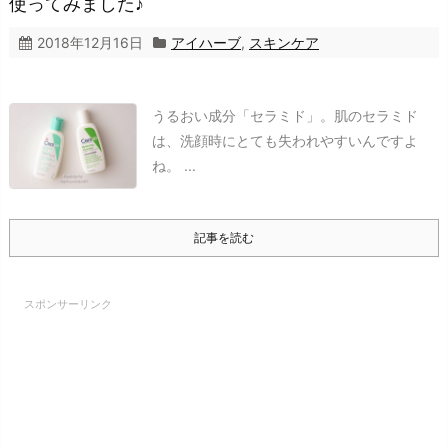
使ってみました♪
2018年12月16日
アイハーブ
,
スキンケア
うるおい成分「セラミド」。
肌のセラミド
は、洗顔時にとても失われやすいんですよ
ね。 ...
記事を読む
スポンサーリンク