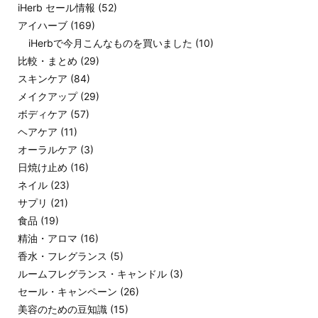
iHerb セール情報
(52)
アイハーブ
(169)
iHerbで今月こんなものを買いました
(10)
比較・まとめ
(29)
スキンケア
(84)
メイクアップ
(29)
ボディケア
(57)
ヘアケア
(11)
オーラルケア
(3)
日焼け止め
(16)
ネイル
(23)
サプリ
(21)
食品
(19)
精油・アロマ
(16)
香水・フレグランス
(5)
ルームフレグランス・キャンドル
(3)
セール・キャンペーン
(26)
美容のための豆知識
(15)