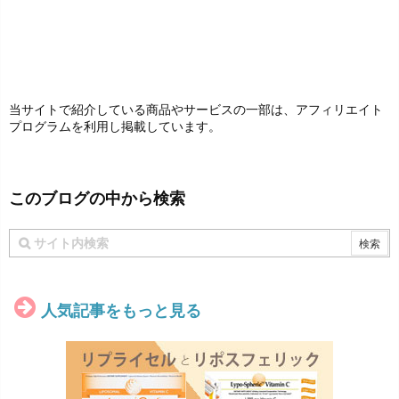
当サイトで紹介している商品やサービスの一部は、アフィリエイト
プログラムを利用し掲載しています。
このブログの中から検索
人気記事をもっと見る