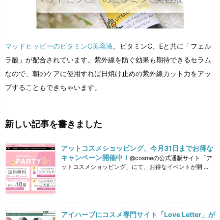
マッドヒッピーのビタミンC美容液
。ビタミンC、Eと共に「フェル
ラ酸」が配合されています。紫外線を防ぐ効果も期待できるセラム
なので、朝のケアに使用すれば日焼け止めの紫外線カット力をアッ
プすることもできちゃいます。
新しい記事を書きました
アットコスメショッピング、今月31日までお得な
キャンペーン開催中！
@cosmeの公式通販サイト「ア
ットコスメショッピング」にて、お得なイベントが開 ...
アイハーブにコスメ専門サイト「Love Letter」が