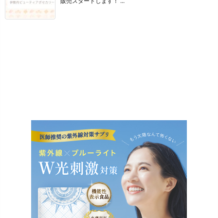
販売スタートします！ ...