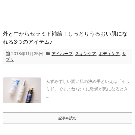
外と中からセラミド補給！しっとりうるおい肌にな
れる3つのアイテム♪
2018年11月25日
アイハーブ
,
スキンケア
,
ボディケア
,
サ
プリ
みずみずしい潤い肌の決め手といえば「セラ
ミド」ですよね♪
とくに乾燥が気になるとき
...
記事を読む