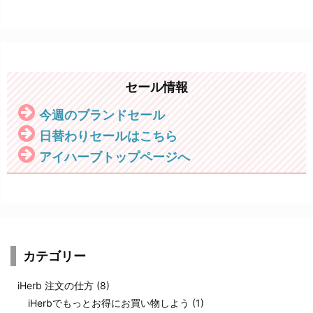
セール情報
今週のブランドセール
日替わりセールはこちら
アイハーブトップページへ
カテゴリー
iHerb 注文の仕方
(8)
iHerbでもっとお得にお買い物しよう
(1)