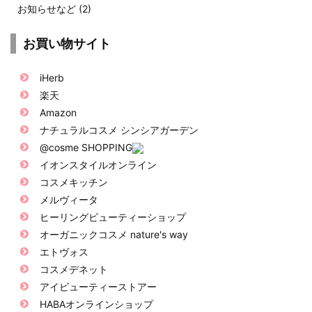
お知らせなど
(2)
お買い物サイト
iHerb
楽天
Amazon
ナチュラルコスメ シンシアガーデン
@cosme SHOPPING
イオンスタイルオンライン
コスメキッチン
メルヴィータ
ヒーリングビューティーショップ
オーガニックコスメ nature's way
エトヴォス
コスメデネット
アイビューティーストアー
HABAオンラインショップ