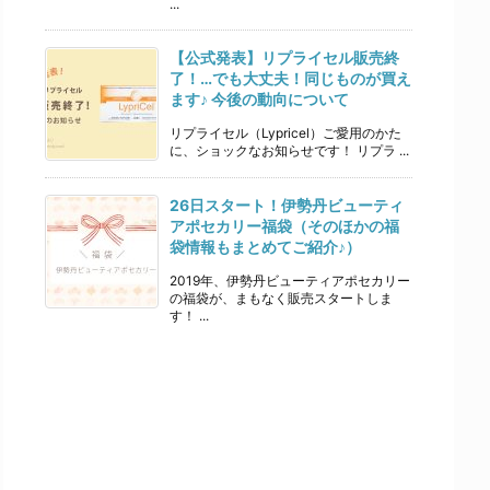
...
【公式発表】リプライセル販売終
了！…でも大丈夫！同じものが買え
ます♪ 今後の動向について
リプライセル（Lypricel）ご愛用のかた
に、ショックなお知らせです！ リプラ ...
26日スタート！伊勢丹ビューティ
アポセカリー福袋（そのほかの福
袋情報もまとめてご紹介♪）
2019年、伊勢丹ビューティアポセカリー
の福袋が、まもなく販売スタートしま
す！ ...