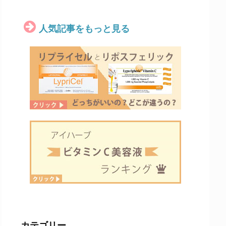
人気記事をもっと見る
カテゴリー