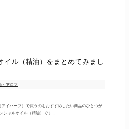
ルオイル（精油）をまとめてみまし
油・アロマ
rb（アイハーブ）で買うのをおすすめしたい商品のひとつが
ンシャルオイル（精油）です ...