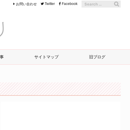
お問い合わせ
Twitter
Facebook
事
サイトマップ
旧ブログ