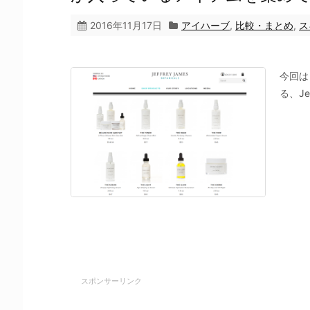
2016年11月17日
アイハーブ
,
比較・まとめ
,
ス
今回は
る、Jeff
スポンサーリンク