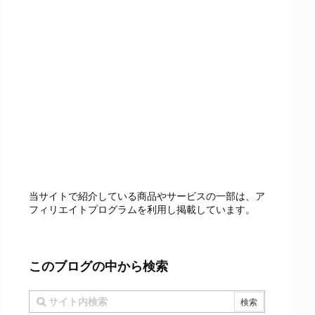
当サイトで紹介している商品やサービスの一部は、ア
フィリエイトプログラムを利用し掲載しています。
このブログの中から検索