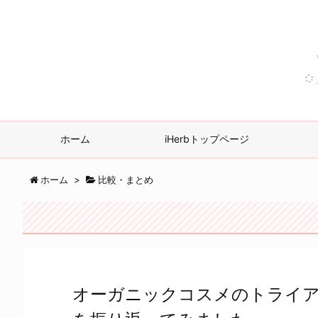
ホーム
iHerbトップページ
ホーム
>
比較・まとめ
オーガニックコスメのトライア