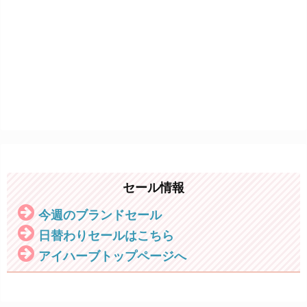
セール情報
今週のブランドセール
日替わりセールはこちら
アイハーブトップページへ