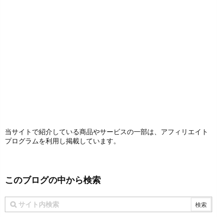
当サイトで紹介している商品やサービスの一部は、アフィリエイト
プログラムを利用し掲載しています。
このブログの中から検索