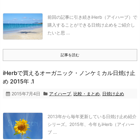
前回の記事に引き続きiHerb（アイハーブ）で
購入することができる日焼け止めをご紹介し
たいと思 ...
記事を読む
iHerbで買えるオーガニック・ノンケミカル日焼け止
め 2015年 .1
2015年7月4日
アイハーブ
,
比較・まとめ
,
日焼け止め
2013年から毎年更新している日焼け止め紹介
シリーズ。2015年、今年もiHerb（アイハー
ブ ...