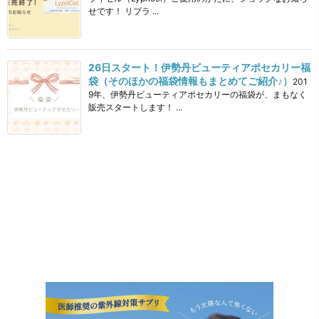
せです！ リプラ ...
26日スタート！伊勢丹ビューティアポセカリー福
袋（そのほかの福袋情報もまとめてご紹介♪）
201
9年、伊勢丹ビューティアポセカリーの福袋が、まもなく
販売スタートします！ ...