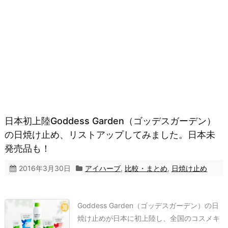
日本初上陸Goddess Garden（ゴッデスガーデン）
の日焼け止め、リストアップしてみました。日本未
発売品も！
2016年3月30日
アイハーブ
,
比較・まとめ
,
日焼け止め
Goddess Garden（ゴッデスガーデン）の日
焼け止めが日本に初上陸し、全国のコスメキ