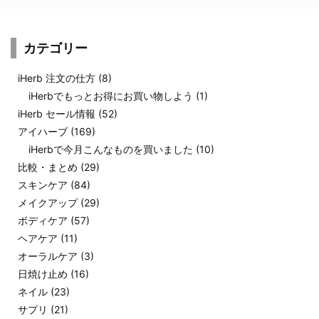
カテゴリー
iHerb 注文の仕方
(8)
iHerbでもっとお得にお買い物しよう
(1)
iHerb セール情報
(52)
アイハーブ
(169)
iHerbで今月こんなものを買いました
(10)
比較・まとめ
(29)
スキンケア
(84)
メイクアップ
(29)
ボディケア
(57)
ヘアケア
(11)
オーラルケア
(3)
日焼け止め
(16)
ネイル
(23)
サプリ
(21)