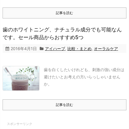
記事を読む
歯のホワイトニング、ナチュラル成分でも可能なん
です。セール商品からおすすめ5つ
2016年4月1日
アイハーブ
,
比較・まとめ
,
オーラルケア
歯を白くしたいけれども、刺激の強い成分は
避けたいとお考えの方いらっしゃいません
か。
記事を読む
スポンサーリンク