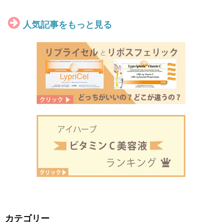
人気記事をもっと見る
カテゴリー