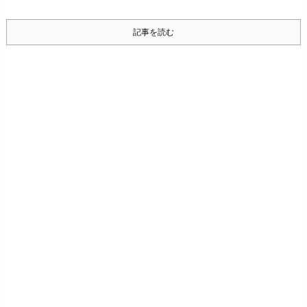
記事を読む