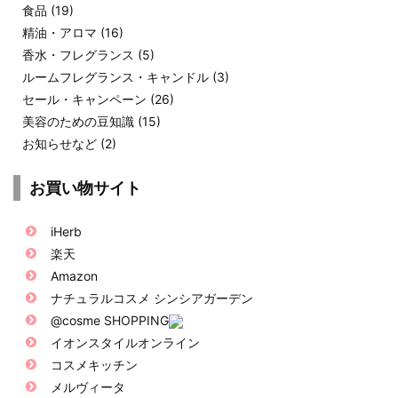
食品
(19)
精油・アロマ
(16)
香水・フレグランス
(5)
ルームフレグランス・キャンドル
(3)
セール・キャンペーン
(26)
美容のための豆知識
(15)
お知らせなど
(2)
お買い物サイト
iHerb
楽天
Amazon
ナチュラルコスメ シンシアガーデン
@cosme SHOPPING
イオンスタイルオンライン
コスメキッチン
メルヴィータ