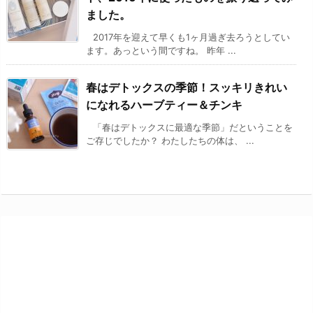
ました。
2017年を迎えて早くも1ヶ月過ぎ去ろうとしてい
ます。あっという間ですね。 昨年 ...
春はデトックスの季節！スッキリきれい
になれるハーブティー＆チンキ
「春はデトックスに最適な季節」だということを
ご存じでしたか？ わたしたちの体は、 ...