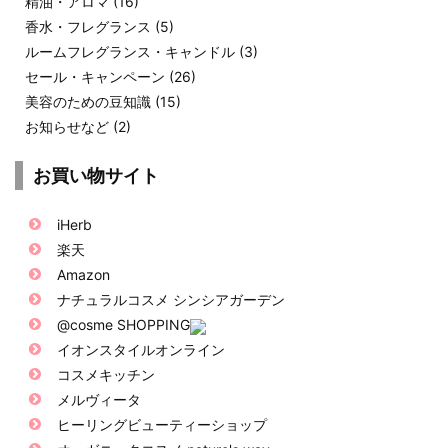
精油・アロマ
(16)
香水・フレグランス
(5)
ルームフレグランス・キャンドル
(3)
セール・キャンペーン
(26)
美容のための豆知識
(15)
お知らせなど
(2)
お買い物サイト
iHerb
楽天
Amazon
ナチュラルコスメ シンシアガーデン
@cosme SHOPPING
イオンスタイルオンライン
コスメキッチン
メルヴィータ
ヒーリングビューティーショップ