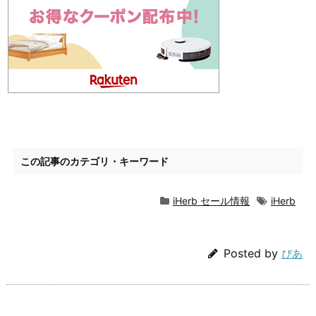
この記事のカテゴリ・キーワード
iHerb セール情報
iHerb
Posted by
ぴあ