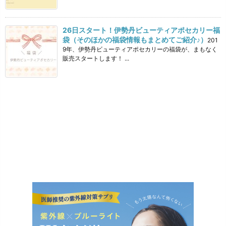
26日スタート！伊勢丹ビューティアポセカリー福
袋（そのほかの福袋情報もまとめてご紹介♪）
201
9年、伊勢丹ビューティアポセカリーの福袋が、まもなく
販売スタートします！ ...