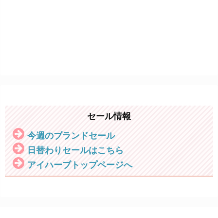
セール情報
今週のブランドセール
日替わりセールはこちら
アイハーブトップページへ