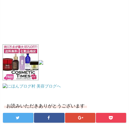
お読みいただきありがとうございます