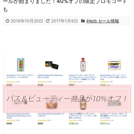
ールが始まりました！40%オフの限定プロモコード
も
2016年10月20日
2017年1月9日
iHerb セール情報