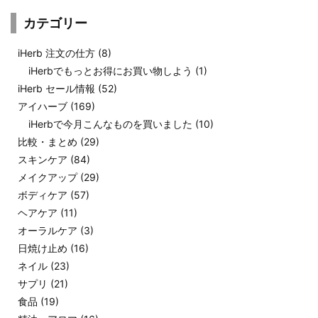
カテゴリー
iHerb 注文の仕方
(8)
iHerbでもっとお得にお買い物しよう
(1)
iHerb セール情報
(52)
アイハーブ
(169)
iHerbで今月こんなものを買いました
(10)
比較・まとめ
(29)
スキンケア
(84)
メイクアップ
(29)
ボディケア
(57)
ヘアケア
(11)
オーラルケア
(3)
日焼け止め
(16)
ネイル
(23)
サプリ
(21)
食品
(19)