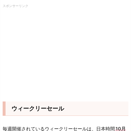
スポンサーリンク
ウィークリーセール
毎週開催されているウィークリーセールは、日本時間
10月