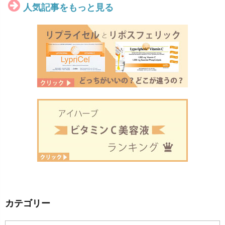
人気記事をもっと見る
カテゴリー
カ