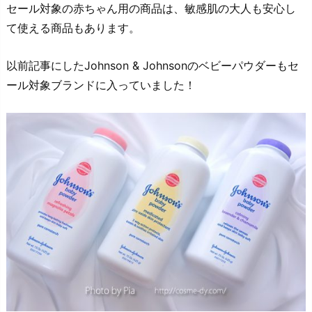
セール対象の赤ちゃん用の商品は、敏感肌の大人も安心し
て使える商品もあります。
以前記事にしたJohnson & Johnsonのベビーパウダーもセ
ール対象ブランドに入っていました！