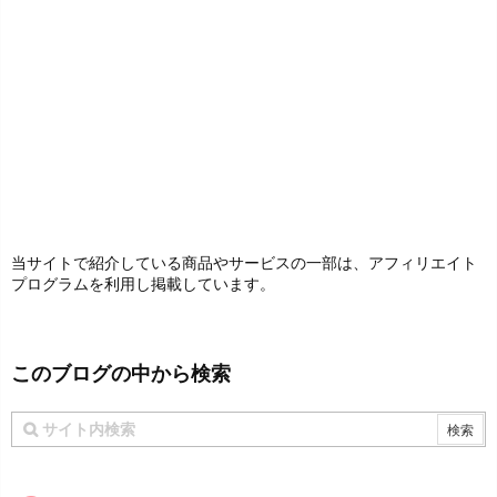
当サイトで紹介している商品やサービスの一部は、アフィリエイト
プログラムを利用し掲載しています。
このブログの中から検索