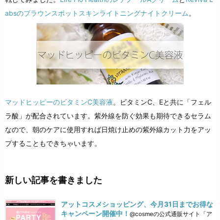
absのブラウンスポットスキンライトニングナイトクリーム
。
マッドヒッピーのビタミンC美容液
。ビタミンC、Eと共に「フェル
ラ酸」が配合されています。紫外線を防ぐ効果も期待できるセラム
なので、朝のケアに使用すれば日焼け止めの紫外線カット力をアッ
プすることもできちゃいます。
新しい記事を書きました
アットコスメショッピング、今月31日までお得な
キャンペーン開催中！
@cosmeの公式通販サイト「ア