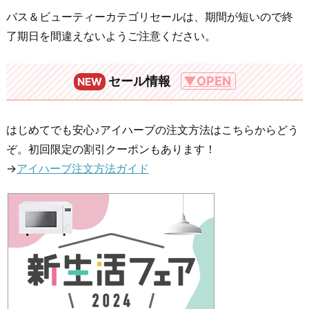
バス＆ビューティーカテゴリセールは、期間が短いので終
了期日を間違えないようご注意ください。
セール情報
▼OPEN
NEW
はじめてでも安心♪アイハーブの注文方法はこちらからどう
ぞ。初回限定の割引クーポンもあります！
→
アイハーブ注文方法ガイド