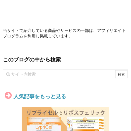
当サイトで紹介している商品やサービスの一部は、アフィリエイト
プログラムを利用し掲載しています。
このブログの中から検索
人気記事をもっと見る