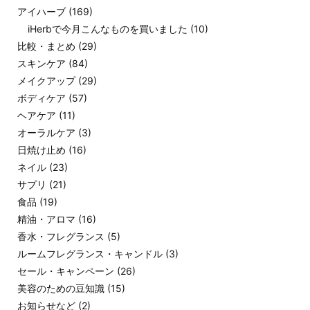
アイハーブ
(169)
iHerbで今月こんなものを買いました
(10)
比較・まとめ
(29)
スキンケア
(84)
メイクアップ
(29)
ボディケア
(57)
ヘアケア
(11)
オーラルケア
(3)
日焼け止め
(16)
ネイル
(23)
サプリ
(21)
食品
(19)
精油・アロマ
(16)
香水・フレグランス
(5)
ルームフレグランス・キャンドル
(3)
セール・キャンペーン
(26)
美容のための豆知識
(15)
お知らせなど
(2)