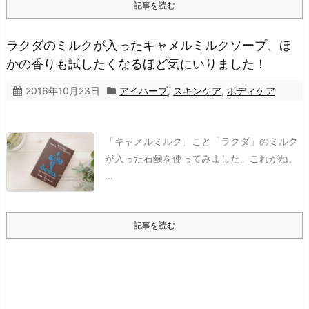
記事を読む
ラクダのミルクが入ったキャメルミルクソープ、ほ
かの香りも試したくなるほど気にいりました！
2016年10月23日
アイハーブ
,
スキンケア
,
ボディケア
「キャメルミルク」こと「ラクダ」のミルク
が入った石鹸を使ってみました。
これがね、
...
記事を読む