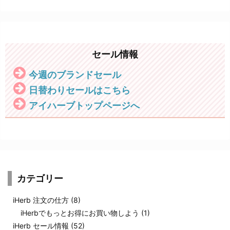
セール情報
今週のブランドセール
日替わりセールはこちら
アイハーブトップページへ
カテゴリー
iHerb 注文の仕方
(8)
iHerbでもっとお得にお買い物しよう
(1)
iHerb セール情報
(52)