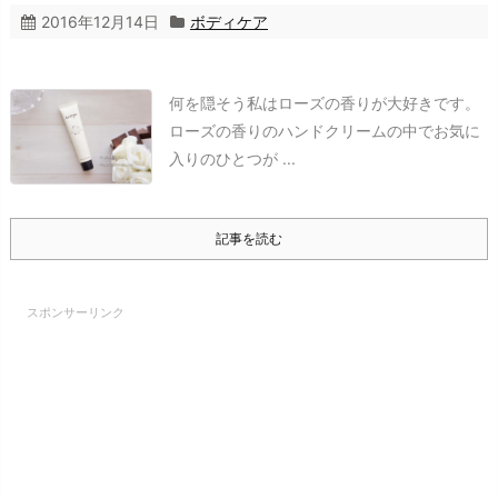
2016年12月14日
ボディケア
何を隠そう私はローズの香りが大好きです。
ローズの香りのハンドクリームの中でお気に
入りのひとつが ...
記事を読む
スポンサーリンク