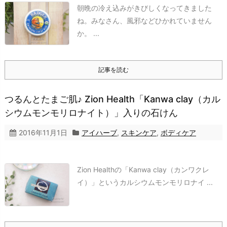
朝晩の冷え込みがきびしくなってきました
ね。みなさん、風邪などひかれていません
か。
...
記事を読む
つるんとたまご肌♪ Zion Health「Kanwa clay（カル
シウムモンモリロナイト）」入りの石けん
2016年11月1日
アイハーブ
,
スキンケア
,
ボディケア
Zion Healthの「Kanwa clay（カンワクレ
イ）」というカルシウムモンモリロナイ ...