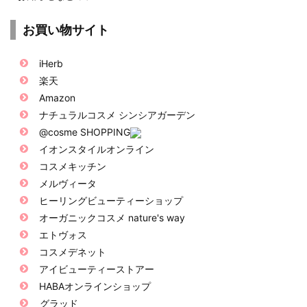
お買い物サイト
iHerb
楽天
Amazon
ナチュラルコスメ シンシアガーデン
@cosme SHOPPING
イオンスタイルオンライン
コスメキッチン
メルヴィータ
ヒーリングビューティーショップ
オーガニックコスメ nature's way
エトヴォス
コスメデネット
アイビューティーストアー
HABAオンラインショップ
グラッド