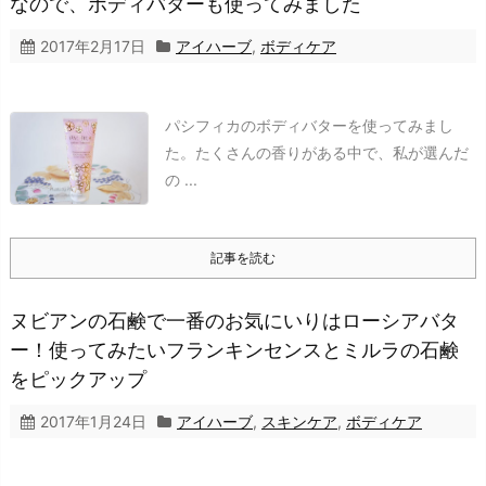
なので、ボディバターも使ってみました
2017年2月17日
アイハーブ
,
ボディケア
パシフィカのボディバターを使ってみまし
た。
たくさんの香りがある中で、私が選んだ
の ...
記事を読む
ヌビアンの石鹸で一番のお気にいりはローシアバタ
ー！使ってみたいフランキンセンスとミルラの石鹸
をピックアップ
2017年1月24日
アイハーブ
,
スキンケア
,
ボディケア