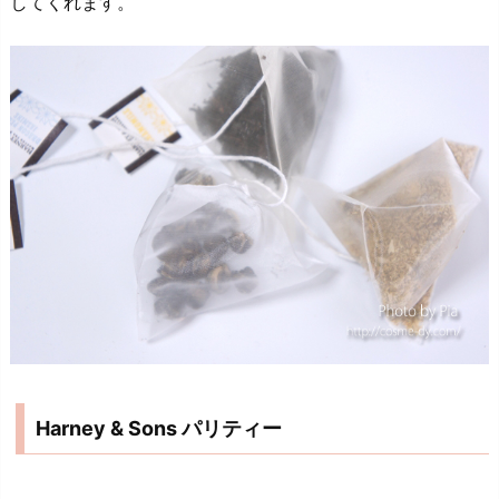
してくれます。
Harney & Sons パリティー