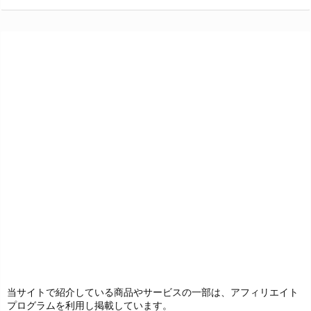
当サイトで紹介している商品やサービスの一部は、アフィリエイト
プログラムを利用し掲載しています。