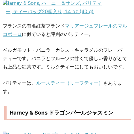
Harney & Sons, ハーニー＆サンズ, パリティ
ー, ティーバッグ20個入り, 1.4 oz (40 g)
フランスの有名紅茶ブランド
マリアージュフレールのマル
コポーロ
に似ていると評判のパリティー。
ベルガモット・バニラ・カシス・キャラメルのフレーバー
ティーです。バニラとフルーツの甘くて優しい香りがとて
も上品な紅茶です。ミルクティーにしてもおいしいです。
パリティーは、
ルースティー（リーフティー）
もありま
す。
Harney & Sons ドラゴンパールジャスミン