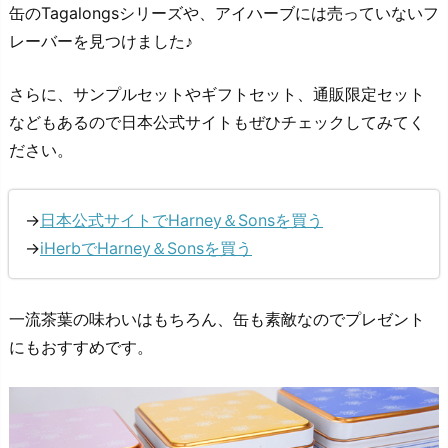
缶のTagalongsシリーズや、アイハーブには売っていないフ
レーバーを見つけました♪
さらに、サンプルセットやギフトセット、通販限定セット
などもあるので日本公式サイトもぜひチェックしてみてく
ださい。
→
日本公式サイトでHarney＆Sonsを買う
→
iHerbでHarney＆Sonsを買う
一流茶葉の味わいはもちろん、缶も素敵なのでプレゼント
にもおすすめです。