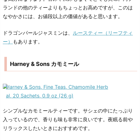
ランドの他のティーよりもちょっとお高めですが、このは
なやかさには、お値段以上の価値があると思います。
ドラゴンパールジャスミンは、
ルースティー（リーフティ
ー）
もあります。
Harney & Sons カモミール
Harney & Sons, Fine Teas, Chamomile Herb
al, 20 Sachets, 0.9 oz (26 g)
シンプルなカモミールティーです。サシェの中にたっぷり
入っているので、香りも味も非常に良いです。夜眠る前や
リラックスしたいときにおすすめです。