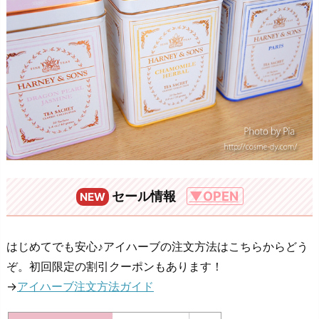
セール情報
▼OPEN
NEW
はじめてでも安心♪アイハーブの注文方法はこちらからどう
ぞ。初回限定の割引クーポンもあります！
→
アイハーブ注文方法ガイド