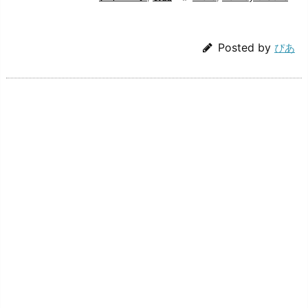
Posted by
ぴあ