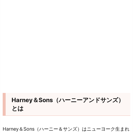
Harney＆Sons（ハーニーアンドサンズ）
とは
Harney＆Sons（ハーニー＆サンズ）はニューヨーク生まれ