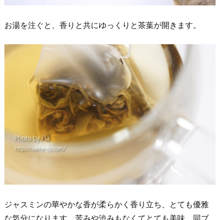
お湯を注ぐと、香りと共にゆっくりと茶葉が開きます。
ジャスミンの華やかな香が柔らかく香り立ち、とても優雅
な気分になります。苦みや渋みもなくてとても美味。同ブ