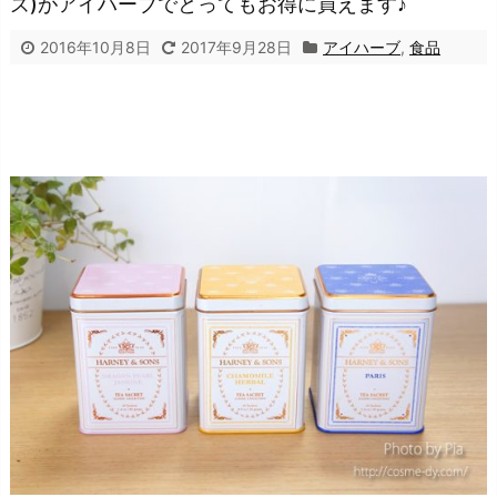
ズ)がアイハーブでとってもお得に買えます♪
2016年10月8日
2017年9月28日
アイハーブ
,
食品