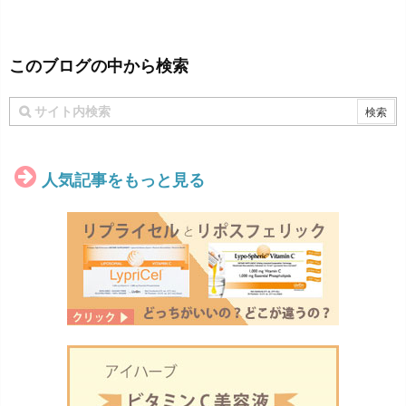
このブログの中から検索
人気記事をもっと見る