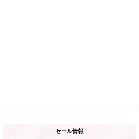
セール情報