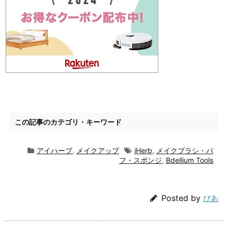
この記事のカテゴリ・キーワード
アイハーブ
,
メイクアップ
iHerb
,
メイクブラシ・パ
フ・スポンジ
,
Bdellium Tools
Posted by
ぴあ