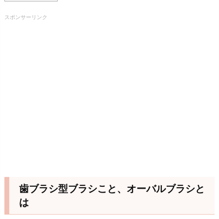
スポンサーリンク
歯ブラシ型ブラシこと、オーバルブラシと
は