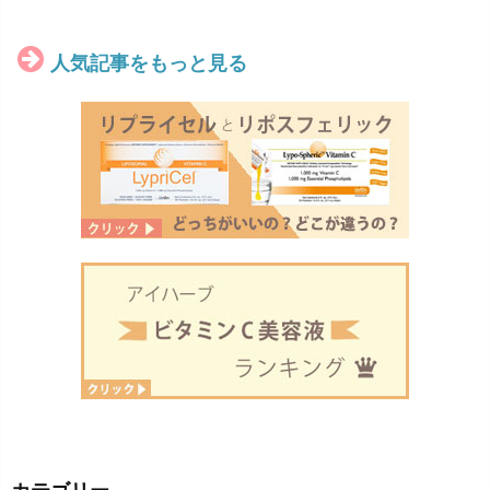
人気記事をもっと見る