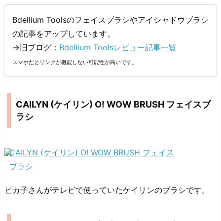
Bdellium Toolsのフェイスブラシやアイシャドウブラシ
の記事をアップしています。
→旧ブログ：
Bdellium Toolsレビュー記事一覧
スマホだとリンクが機能しない可能性が高いです。
CAILYN (ケイリン) O! WOW BRUSH フェイスブ
ラシ
CAILYN (ケイリン) O! WOW BRUSH フェイス
ブラシ
ピカ子さんがテレビで使っていたケイリンのブラシです。