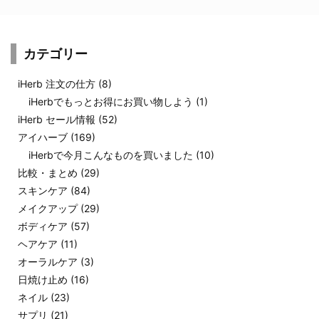
カテゴリー
iHerb 注文の仕方
(8)
iHerbでもっとお得にお買い物しよう
(1)
iHerb セール情報
(52)
アイハーブ
(169)
iHerbで今月こんなものを買いました
(10)
比較・まとめ
(29)
スキンケア
(84)
メイクアップ
(29)
ボディケア
(57)
ヘアケア
(11)
オーラルケア
(3)
日焼け止め
(16)
ネイル
(23)
サプリ
(21)