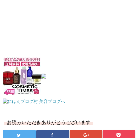
お読みいただきありがとうございます