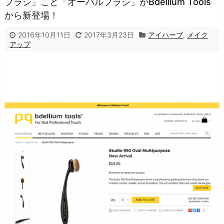
ブラシ」こと「オーバルブラシ」がBdellium Tools
から新登場！
2016年10月11日
2017年3月23日
アイハーブ
,
メイク
アップ