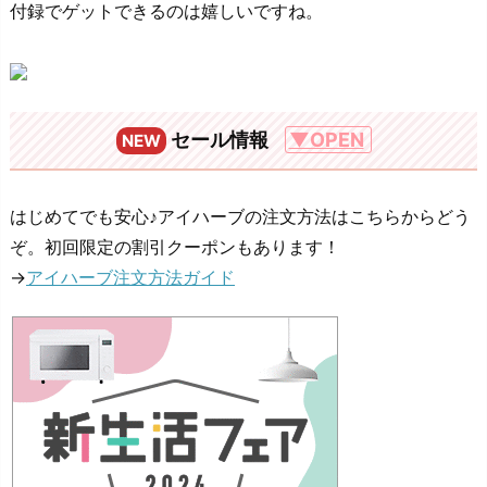
付録でゲットできるのは嬉しいですね。
セール情報
▼OPEN
NEW
はじめてでも安心♪アイハーブの注文方法はこちらからどう
ぞ。初回限定の割引クーポンもあります！
→
アイハーブ注文方法ガイド