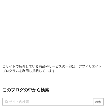
当サイトで紹介している商品やサービスの一部は、アフィリエイト
プログラムを利用し掲載しています。
このブログの中から検索