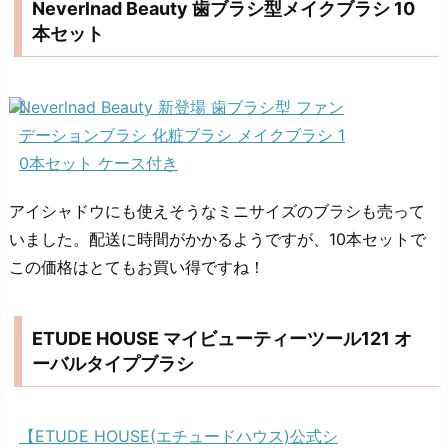
Neverlnad Beauty 歯ブラシ型メイクブラシ 10
本セット
Neverlnad Beauty 新登場 歯ブラシ型 ファン
デーションブラシ 化粧ブラシ メイクブラシ 1
0本セット ケース付き
アイシャドウにも使えそうなミニサイズのブラシも売って
いました。配送に時間がかかるようですが、10本セットで
この価格はとてもお買い得ですね！
ETUDE HOUSE マイビューティーツール121 オ
ーバルタイプブラシ
【ETUDE HOUSE(エチュードハウス)公式シ