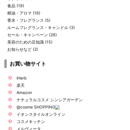
食品
(19)
精油・アロマ
(16)
香水・フレグランス
(5)
ルームフレグランス・キャンドル
(3)
セール・キャンペーン
(26)
美容のための豆知識
(15)
お知らせなど
(2)
お買い物サイト
iHerb
楽天
Amazon
ナチュラルコスメ シンシアガーデン
@cosme SHOPPING
イオンスタイルオンライン
コスメキッチン
メルヴィータ