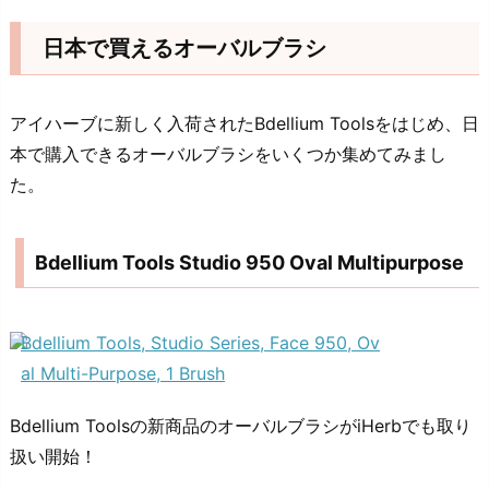
日本で買えるオーバルブラシ
アイハーブに新しく入荷されたBdellium Toolsをはじめ、日
本で購入できるオーバルブラシをいくつか集めてみまし
た。
Bdellium Tools Studio 950 Oval Multipurpose
Bdellium Tools, Studio Series, Face 950, Ov
al Multi-Purpose, 1 Brush
Bdellium Toolsの新商品のオーバルブラシがiHerbでも取り
扱い開始！