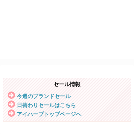
セール情報
今週のブランドセール
日替わりセールはこちら
アイハーブトップページへ